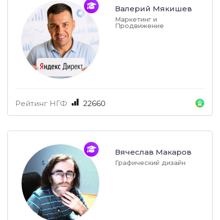
Валерий Мякишев
Маркетинг и
Продвижение
Рейтинг НГФ
22660
Вячеслав Макаров
Графический дизайн