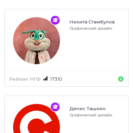
Никита Стамбулов
Графический дизайн
Рейтинг НГФ
17310
Денис Ташкин
Графический дизайн