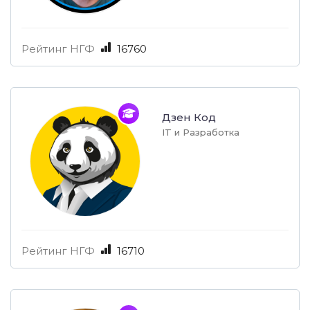
Рейтинг НГФ
16760
Дзен Код
IT и Разработка
Рейтинг НГФ
16710