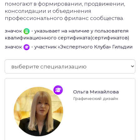
помогают в формировании, продвижении,
консолидации и объединения
профессионального фриланс сообщества.
значок
- указывает на наличие у пользователя
квалификационного сертификата(сертификатов)
значок
- участник «Экспертного Клуба» Гильдии
Ольга Михайлова
Графический дизайн