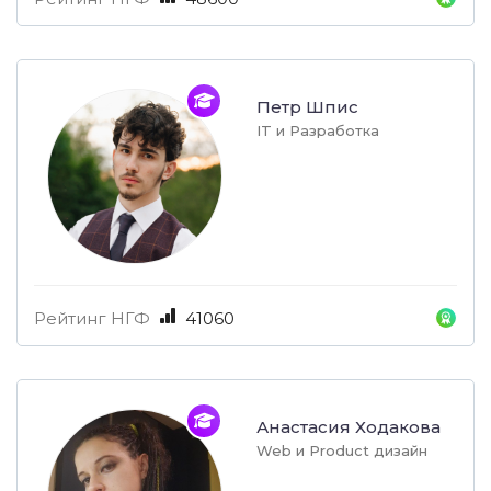
Петр Шпис
IT и Разработка
Рейтинг НГФ
41060
Анастасия Ходакова
Web и Product дизайн