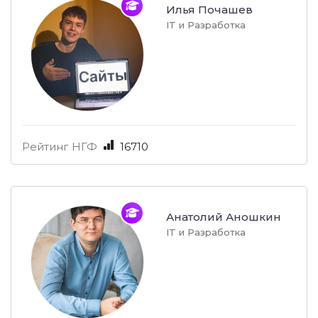
Илья Почашев
IT и Разработка
Рейтинг НГФ
16710
Анатолий Аношкин
IT и Разработка