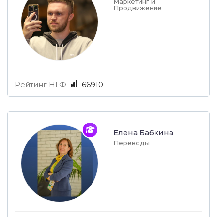
Маркетинг и
Продвижение
Рейтинг НГФ
66910
Елена Бабкина
Переводы