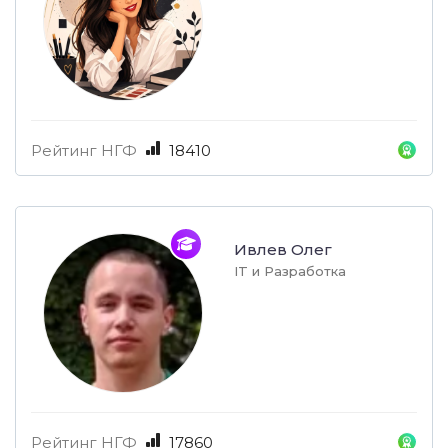
Рейтинг НГФ
18410
Ивлев Олег
IT и Разработка
Рейтинг НГФ
17860