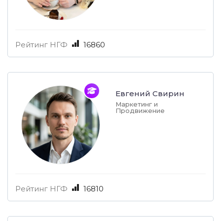
Рейтинг НГФ
16860
Евгений Свирин
Маркетинг и
Продвижение
Рейтинг НГФ
16810