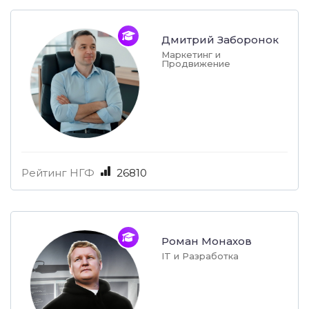
Дмитрий Заборонок
Маркетинг и
Продвижение
Рейтинг НГФ
26810
Роман Монахов
IT и Разработка