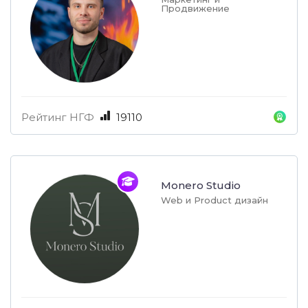
Продвижение
Рейтинг НГФ
19110
Monero Studio
Web и Product дизайн