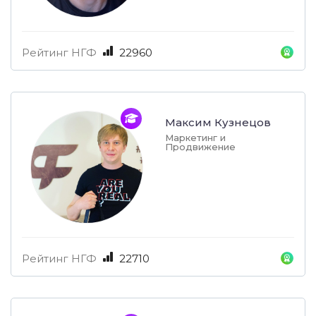
Рейтинг НГФ
22960
Максим Кузнецов
Маркетинг и
Продвижение
Рейтинг НГФ
22710