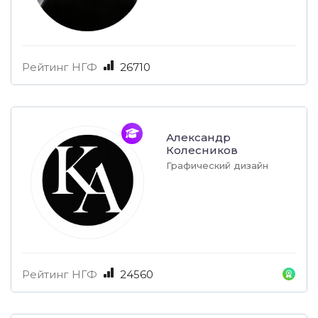
Рейтинг НГФ
26710
Александр
Колесников
Графический дизайн
Рейтинг НГФ
24560