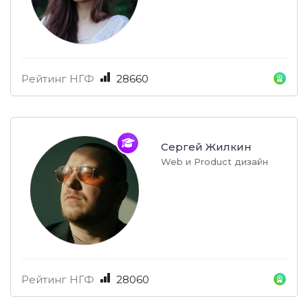
Рейтинг НГФ
28660
Сергей Жилкин
Web и Product дизайн
Рейтинг НГФ
28060