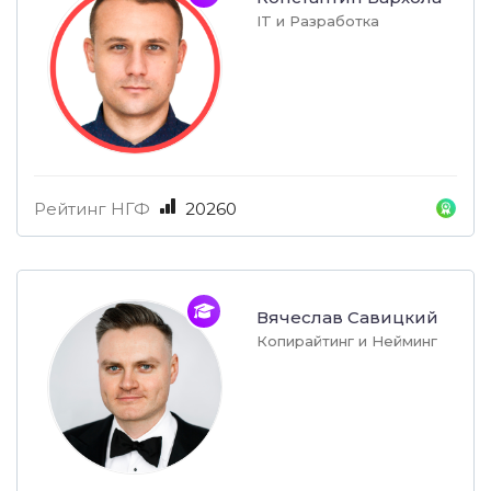
IT и Разработка
Рейтинг НГФ
20260
Вячеслав Савицкий
Копирайтинг и Нейминг