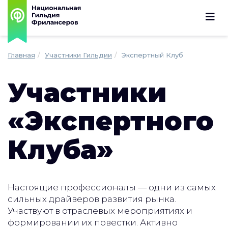
Главная
Участники Гильдии
Экспертный Клуб
Участники
«Экспертного
Клуба»
Настоящие профессионалы — одни из самых
сильных драйверов развития рынка.
Участвуют в отраслевых мероприятиях и
формировании их повестки. Активно