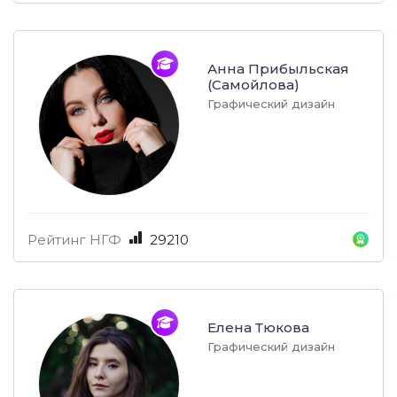
Анна Прибыльская
(Самойлова)
Графический дизайн
Рейтинг НГФ
29210
Елена Тюкова
Графический дизайн