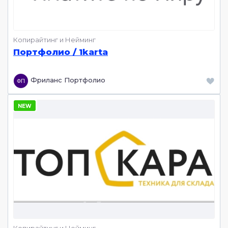
Копирайтинг и Нейминг
Портфолио / 1karta
Фриланс Портфолио
Копирайтинг и Нейминг