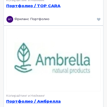
Портфолио / TOP CARA
Фриланс Портфолио
Копирайтинг и Нейминг
Портфолио / Амбрелла