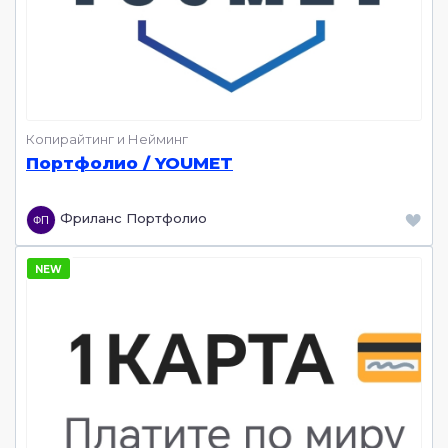
Копирайтинг и Нейминг
Портфолио / YOUMET
Фриланс Портфолио