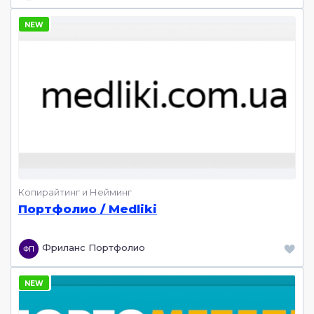
Копирайтинг и Нейминг
Портфолио / Medliki
Фриланс Портфолио