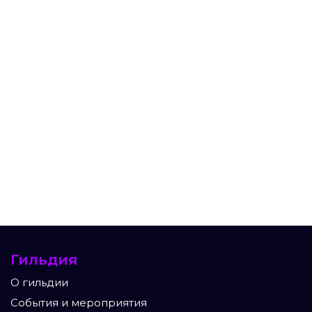
Гильдия
О гильдии
События и мероприятия