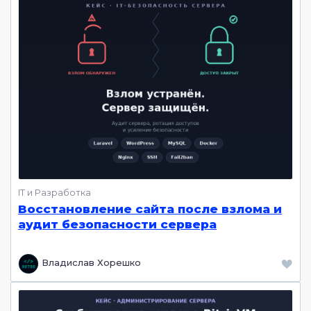
IT и Разработка
Восстановление сайта после взлома и
аудит безопасности сервера
Владислав Хорешко