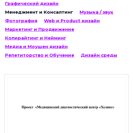
Графический дизайн
Менеджмент и Консалтинг
Музыка / звук
Фотография
Web и Product дизайн
Маркетинг и Продвижение
Копирайтинг и Нейминг
Медиа и Моушен дизайн
Репетиторство и Обучение
Дизайн среды