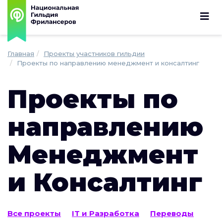
Главная
Проекты участников гильдии
Проекты по направлению менеджмент и консалтинг
Проекты по
направлению
Менеджмент
и Консалтинг
Все проекты
IT и Разработка
Переводы