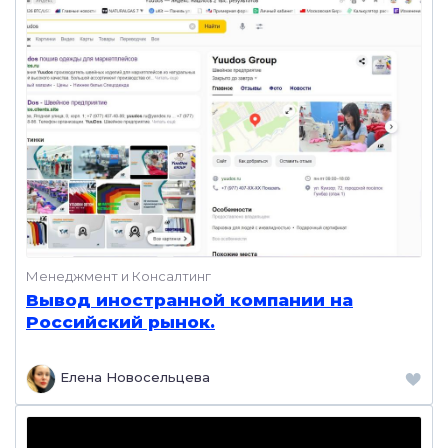
Менеджмент и Консалтинг
Вывод иностранной компании на
Российский рынок.
Елена Новосельцева