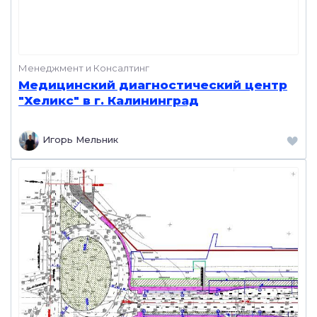
Менеджмент и Консалтинг
Медицинский диагностический центр
"Хеликс" в г. Калининград
Игорь Мельник