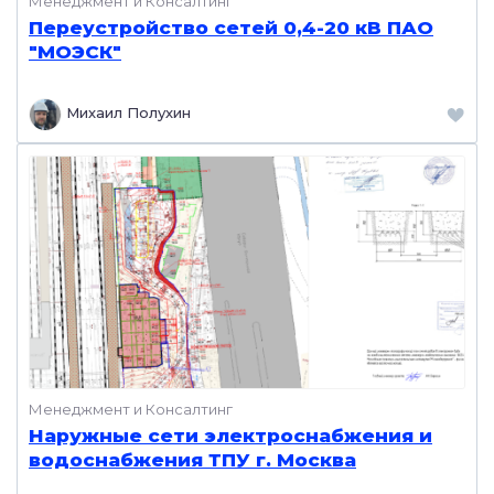
Менеджмент и Консалтинг
Переустройство сетей 0,4-20 кВ ПАО
"МОЭСК"
Михаил Полухин
Менеджмент и Консалтинг
Наружные сети электроснабжения и
водоснабжения ТПУ г. Москва