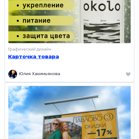
Графический дизайн
Карточка товара
Юлия Хакимьянова