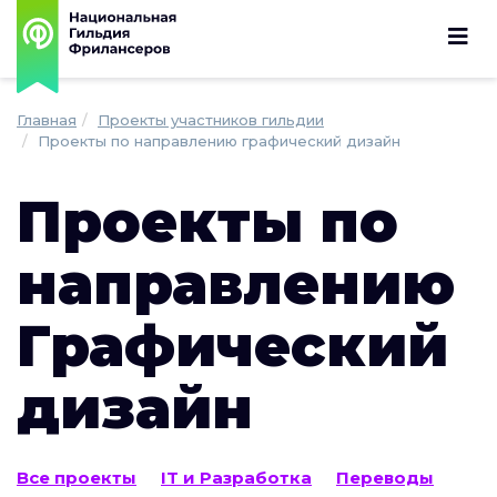
Главная
Проекты участников гильдии
Проекты по направлению графический дизайн
Проекты по
направлению
Графический
дизайн
Все проекты
IT и Разработка
Переводы