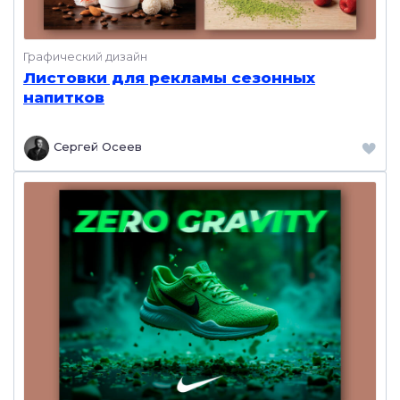
Графический дизайн
Листовки для рекламы сезонных
напитков
Сергей Осеев