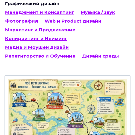
Графический дизайн
Менеджмент и Консалтинг
Музыка / звук
Фотография
Web и Product дизайн
Маркетинг и Продвижение
Копирайтинг и Нейминг
Медиа и Моушен дизайн
Репетиторство и Обучение
Дизайн среды