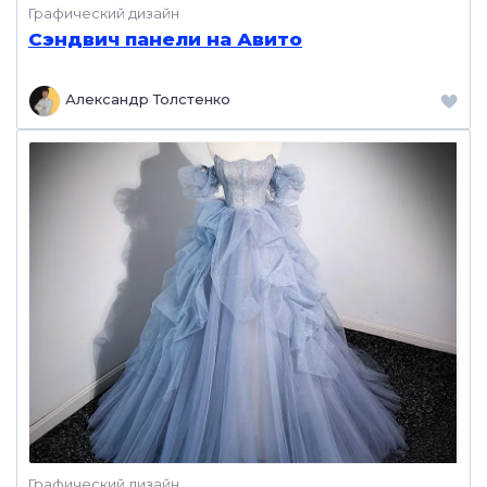
Графический дизайн
Сэндвич панели на Авито
Александр Толстенко
Графический дизайн