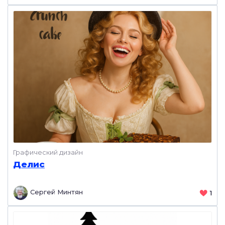
Графический дизайн
Делис
Сергей Минтян
1