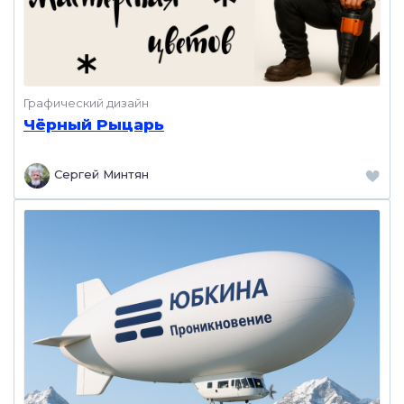
Графический дизайн
Чёрный Рыцарь
Сергей Минтян