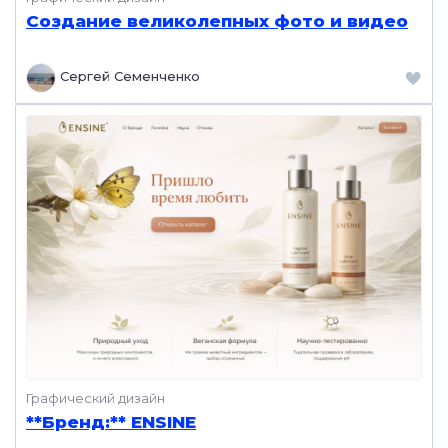
Создание великолепных фото и видео
Сергей Семенченко
Графический дизайн
**Бренд:** ENSINE