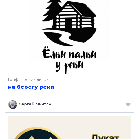
Графический дизайн
на берегу реки
Сергей Минтян