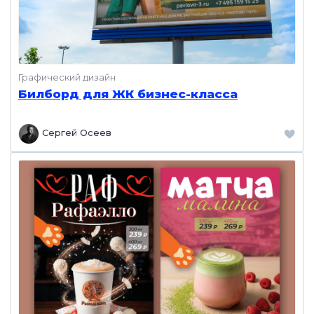
Графический дизайн
Билборд для ЖК бизнес-класса
Сергей Осеев