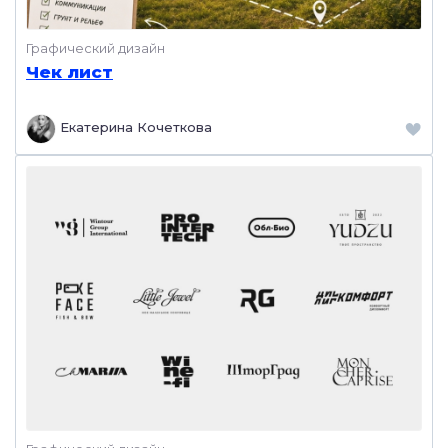
Графический дизайн
Чек лист
Екатерина Кочеткова