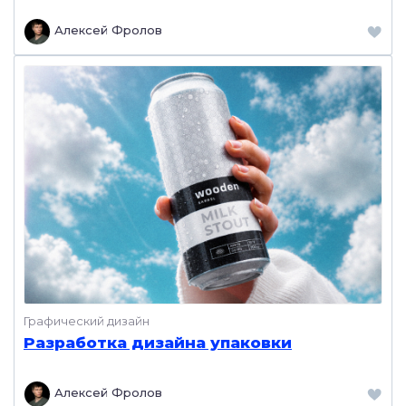
Алексей Фролов
Графический дизайн
Разработка дизайна упаковки
Алексей Фролов