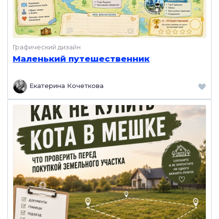
Графический дизайн
Маленький путешественник
Екатерина Кочеткова