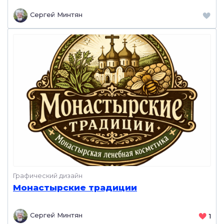
Сергей Минтян
Графический дизайн
Монастырские традиции
Сергей Минтян
1