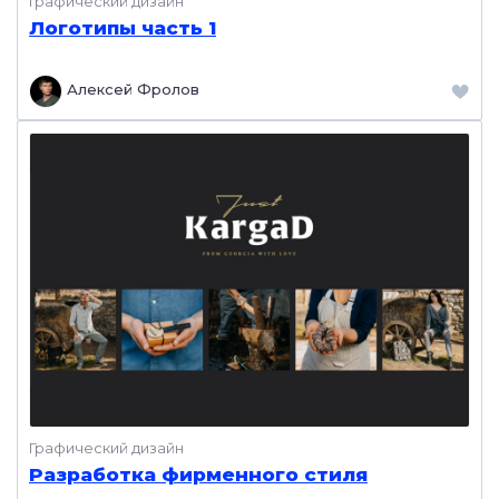
Графический дизайн
Логотипы часть 1
Алексей Фролов
Графический дизайн
Разработка фирменного стиля