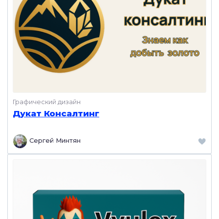
Графический дизайн
Дукат Консалтинг
Сергей Минтян