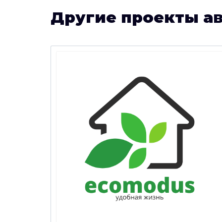
Другие проекты а