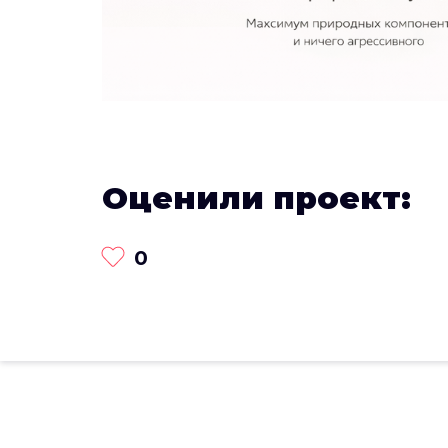
Оценили проект:
0