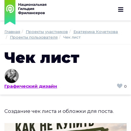
Главная
Проекты участников
Екатерина Кочеткова
Проекты пользователя
Чек лист
Чек лист
Графический дизайн
0
Создание чек листа и обложки для поста.