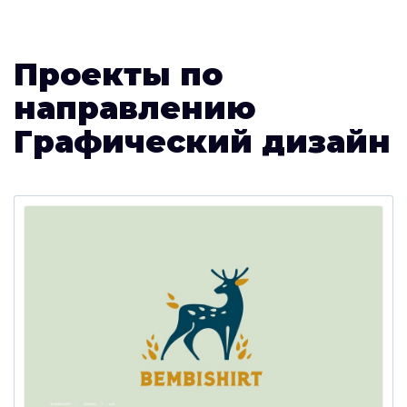
Проекты по
направлению
Графический дизайн