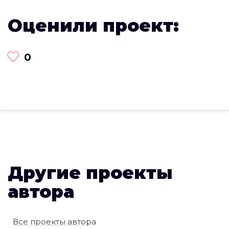
Оценили проект:
0
Другие проекты
автора
Все проекты автора