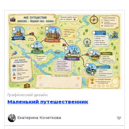
Графический дизайн
Маленький путешественник
Екатерина Кочеткова