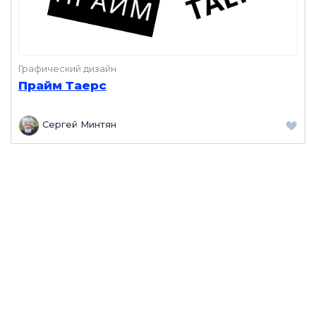
Графический дизайн
Прайм Таерс
Сергей Минтян