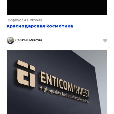
Графический дизайн
Краснодарская косметика
Сергей Минтян