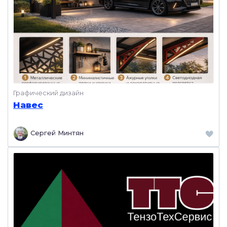
Графический дизайн
Навес
Сергей Минтян