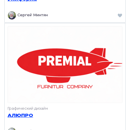
Сергей Минтян
Графический дизайн
АЛЮПРО