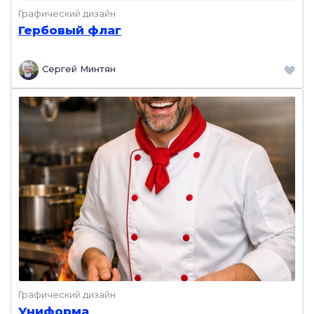
Графический дизайн
Гербовый флаг
Сергей Минтян
Графический дизайн
Униформа