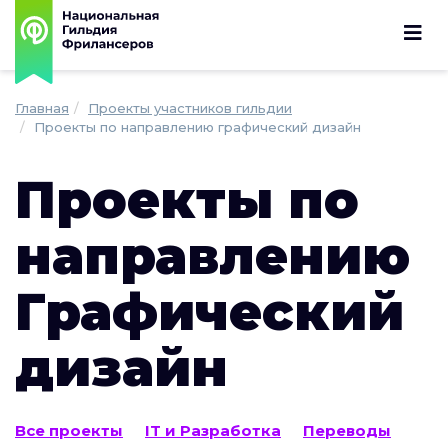
Главная
Проекты участников гильдии
Проекты по направлению графический дизайн
Проекты по
направлению
Графический
дизайн
Все проекты
IT и Разработка
Переводы