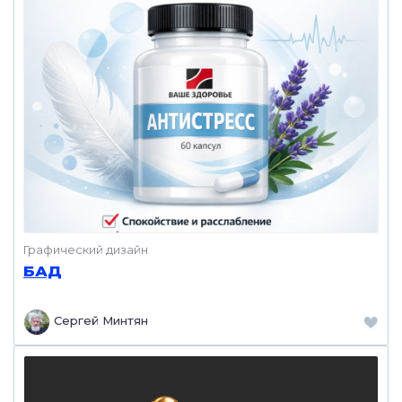
Графический дизайн
БАД
Сергей Минтян