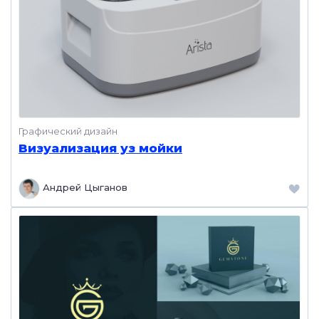
Графический дизайн
Визуализация уз мойки
Андрей Цыганов