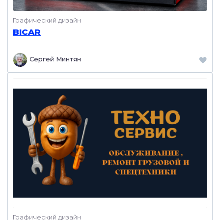
Графический дизайн
BICAR
Сергей Минтян
Графический дизайн