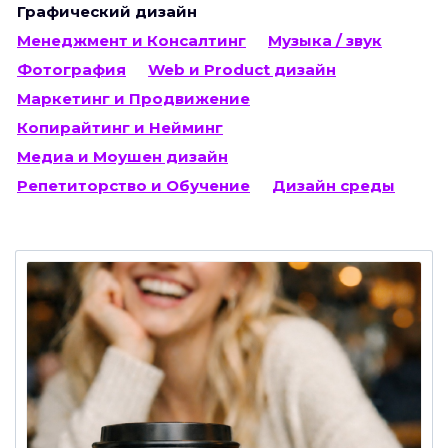
Графический дизайн
Менеджмент и Консалтинг
Музыка / звук
Фотография
Web и Product дизайн
Маркетинг и Продвижение
Копирайтинг и Нейминг
Медиа и Моушен дизайн
Репетиторство и Обучение
Дизайн среды