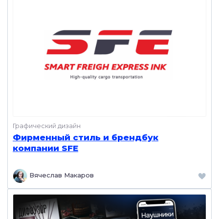
Графический дизайн
Фирменный стиль и брендбук
компании SFE
Вячеслав Макаров