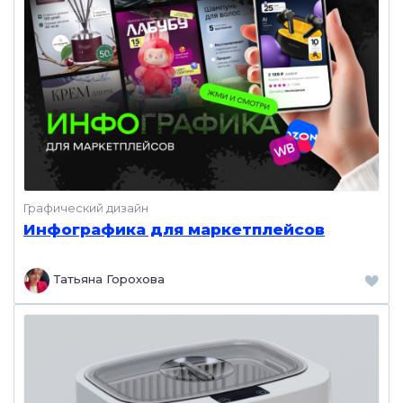
Графический дизайн
Инфографика для маркетплейсов
Татьяна Горохова