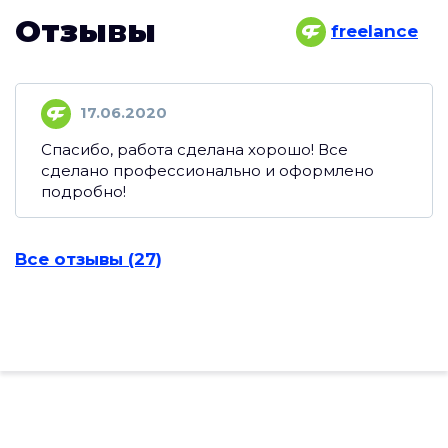
Отзывы
freelance
17.06.2020
Спасибо, работа сделана хорошо! Все
сделано профессионально и оформлено
подробно!
Все отзывы (27)