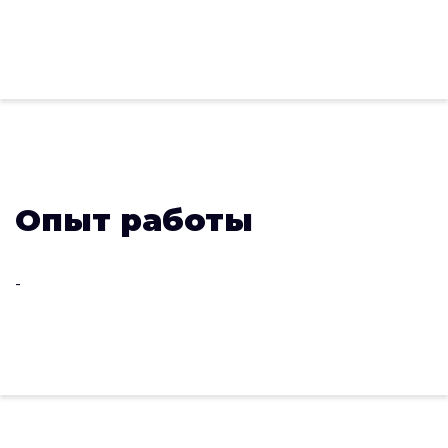
Опыт работы
-