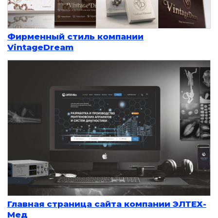
Фирменный стиль компании
VintageDream
Главная страница сайта компании ЭЛТЕХ-
Мед