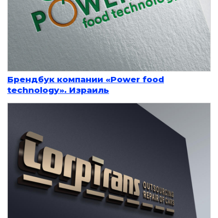
Брендбук компании «Power food
technology». Израиль