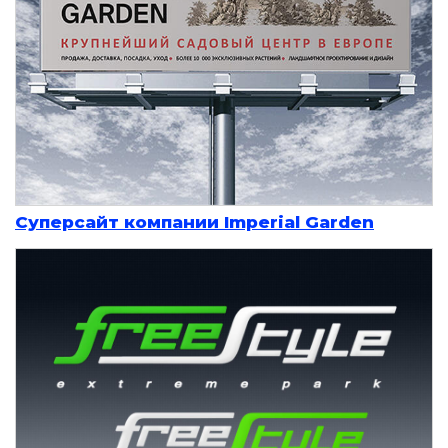
Суперсайт компании Imperial Garden