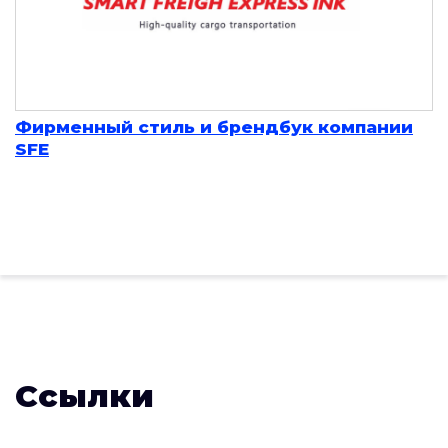
Фирменный стиль и брендбук компании
SFE
Ссылки