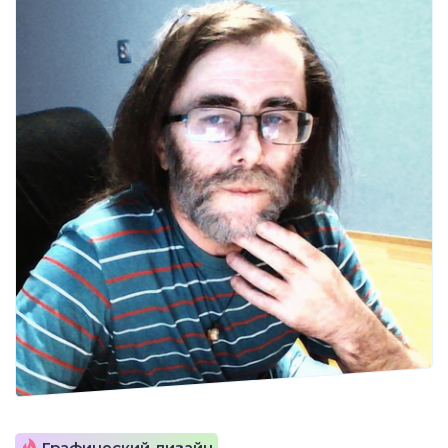
Графический дизайн