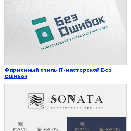
Фирменный стиль IT-мастерской Без
Ошибок