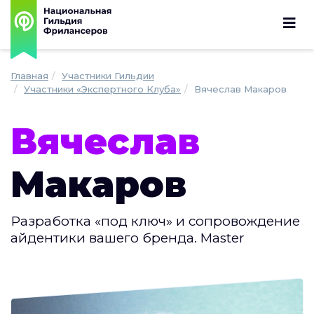
Главная
Участники Гильдии
Участники «Экспертного Клуба»
Вячеслав Макаров
Вячеслав
Макаров
Разработка «под ключ» и сопровождение
айдентики вашего бренда. Master