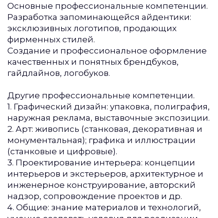
Основные профессиональные компетенции.
Разработка запоминающейся айдентики:
эксклюзивных логотипов, продающих
фирменных стилей.
Создание и профессиональноe оформление
качественных и понятных брендбуков,
гайдлайнов, логобуков.
Другие профессиональные компетенции.
1. Графический дизайн: упаковка, полиграфия,
наружная реклама, выставочные экспозиции.
2. Арт: живопись (станковая, декоративная и
монументальная); графика и иллюстрации
(станковые и цифровые).
3. Проектирование интерьера: концепции
интерьеров и экстерьеров, архитектурное и
инженерное конструирование, авторский
надзор, сопровождение проектов и др.
4. Общие: знание материалов и технологий,