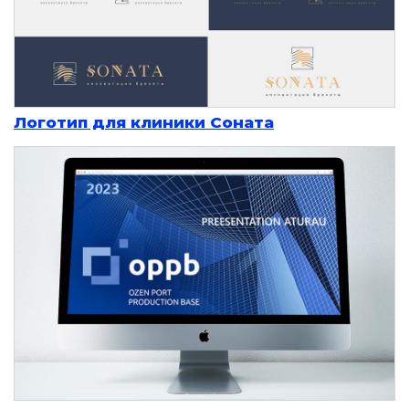
Логотип для клиники Соната