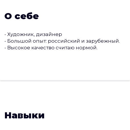
О себе
- Художник, дизайнер
- Большой опыт: российский и зарубежный.
- Высокое качество считаю нормой.
Навыки