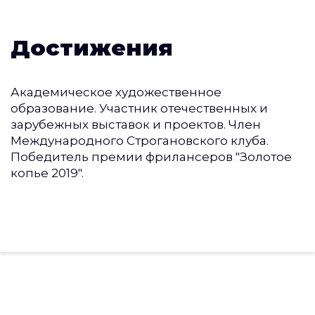
Достижения
Академическое художественное
образование. Участник отечественных и
зарубежных выставок и проектов. Член
Международного Строгановского клуба.
Победитель премии фрилансеров "Золотое
копье 2019".