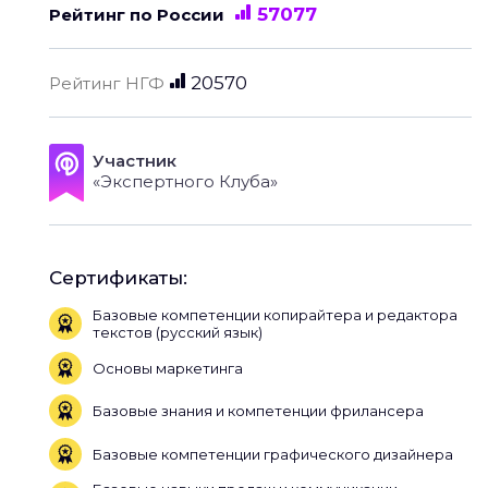
57077
Рейтинг по России
20570
Рейтинг НГФ
Участник
«Экспертного Клуба»
Сертификаты:
Базовые компетенции копирайтера и редактора
текстов (русский язык)
Основы маркетинга
Базовые знания и компетенции фрилансера
Базовые компетенции графического дизайнера