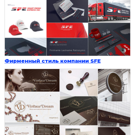
Фирменный стиль компании SFE