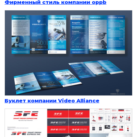
Фирменный стиль компании oppb
Буклет компании Video Alliance