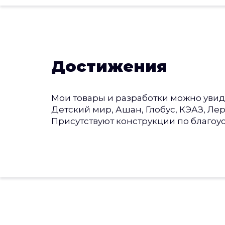
Достижения
Мои товары и разработки можно увидеть
Детский мир, Ашан, Глобус, КЭАЗ, Ле
Присутствуют конструкции по благоу