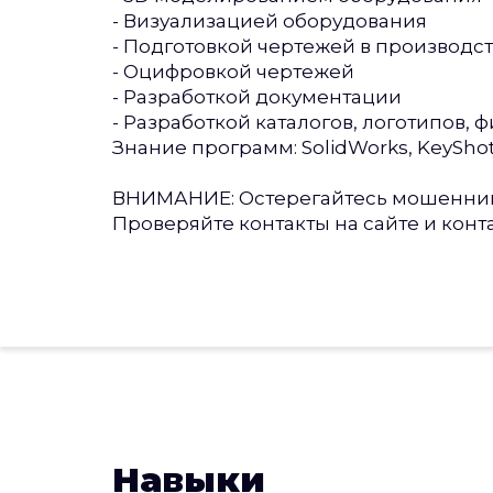
- Визуализацией оборудования
- Подготовкой чертежей в производс
- Оцифровкой чертежей
- Разработкой документации
- Разработкой каталогов, логотипов, 
Знание программ: SolidWorks, KeyShot, 
ВНИМАНИЕ: Остерегайтесь мошенников
Проверяйте контакты на сайте и контак
Навыки