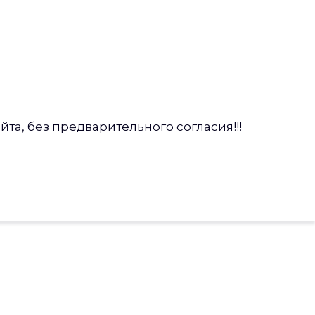
а, без предварительного согласия!!!