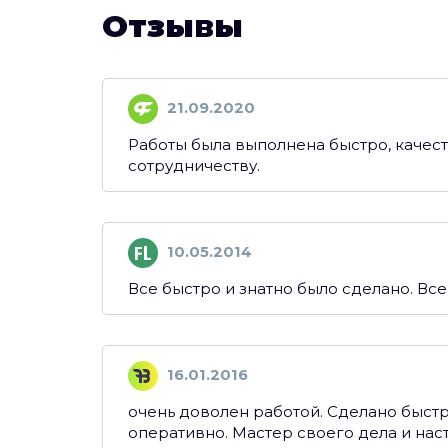
Отзывы
21.09.2020
Работы была выполнена быстро, качест
сотрудничеству.
10.05.2014
Все быстро и знатно было сделано. Вс
16.01.2016
очень доволен работой. Сделано быстр
оперативно. Мастер своего дела и на