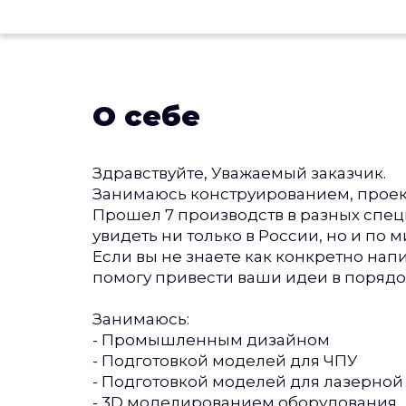
О себе
Здравствуйте, Уважаемый заказчик.
Занимаюсь конструированием, проек
Прошел 7 производств в разных спец
увидеть ни только в России, но и по м
Если вы не знаете как конкретно напи
помогу привести ваши идеи в порядок
Занимаюсь:
- Промышленным дизайном
- Подготовкой моделей для ЧПУ
- Подготовкой моделей для лазерной
- 3D моделированием оборудования