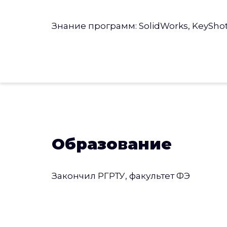
Знание программ: SolidWorks, KeyShot, 
Образование
Закончил РГРТУ, факультет ФЭ