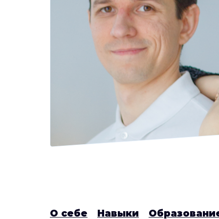
О себе
Навыки
Образовани