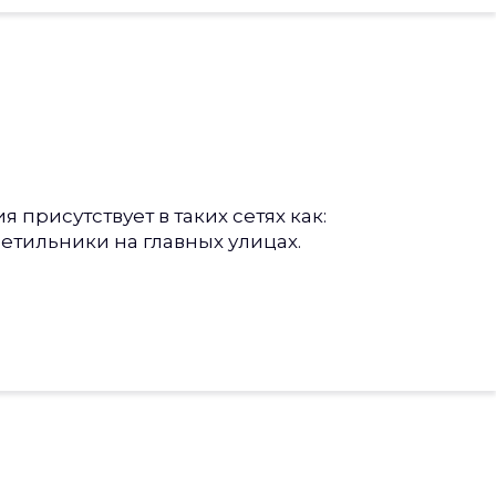
 присутствует в таких сетях как:
ветильники на главных улицах.