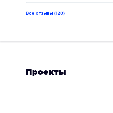
Все отзывы (120)
Проекты