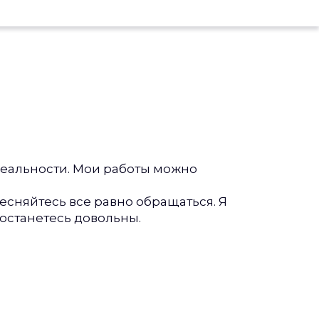
реальности. Мои работы можно
тесняйтесь все равно обращаться. Я
 останетесь довольны.