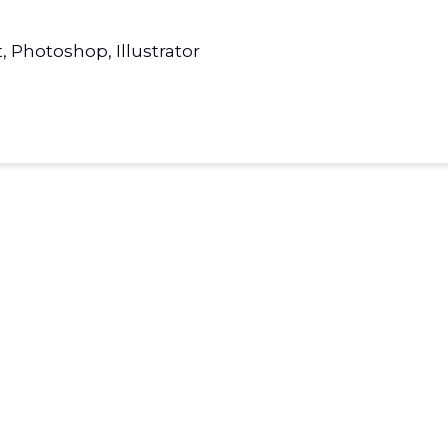
Photoshop, Illustrator