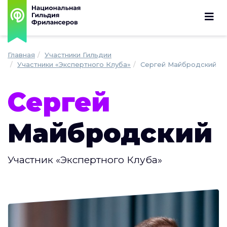
Главная
Участники Гильдии
Участники «Экспертного Клуба»
Сергей Майбродский
Сергей
Майбродский
Участник «Экспертного Клуба»