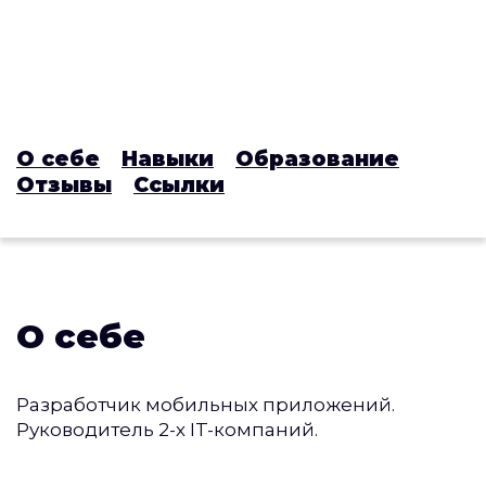
О себе
Навыки
Образование
Отзывы
Ссылки
О себе
Разработчик мобильных приложений.
Руководитель 2-х IT-компаний.