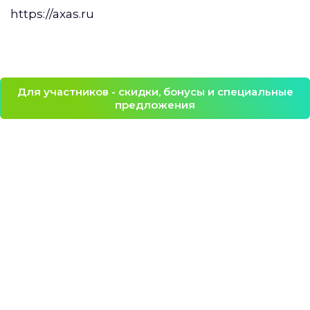
https://axas.ru
Для участников - скидки, бонусы и специальные
предложения