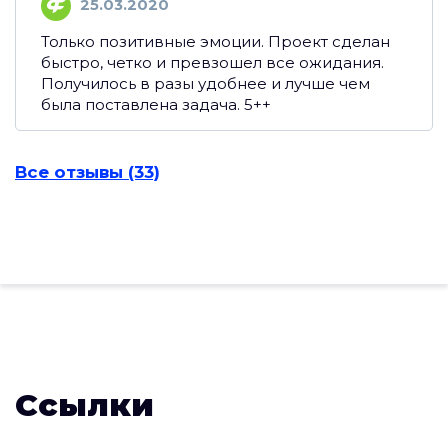
25.03.2020
Только позитивные эмоции. Проект сделан
быстро, четко и превзошел все ожидания.
Получилось в разы удобнее и лучше чем
была поставлена задача. 5++
Все отзывы (33)
Ссылки