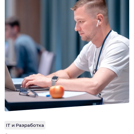
IT и Разработка