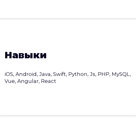
Навыки
iOS, Android, Java, Swift, Python, Js, PHP, MySQL,
Vue, Angular, React