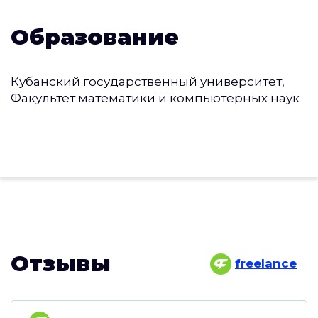
Образование
Кубанский государственный университет,
Факультет математики и компьютерных наук
Отзывы
freelance