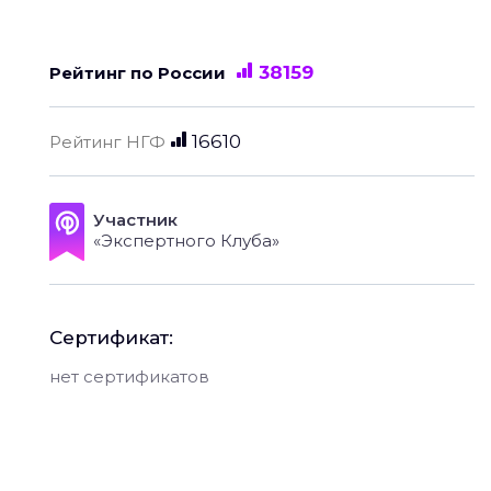
38159
Рейтинг по России
16610
Рейтинг НГФ
Участник
«Экспертного Клуба»
Сертификат:
нет сертификатов