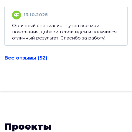
13.10.2025
Отличный специалист - учел все мои
пожелания, добавил свои идеи и получился
отличный результат. Спасибо за работу!
Все отзывы (52)
Проекты