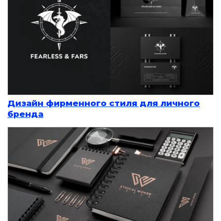
Дизайн фирменного стиля для личного
бренда