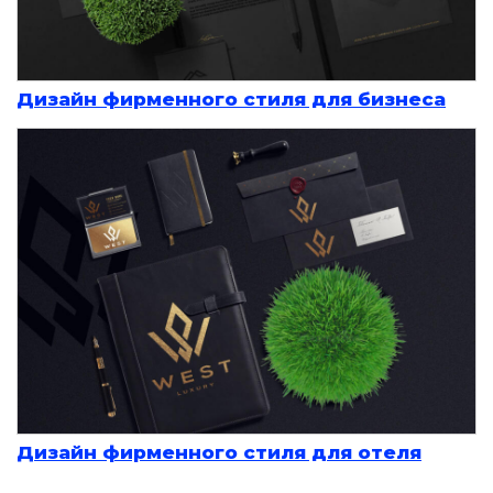
Дизайн фирменного стиля для бизнеса
Дизайн фирменного стиля для отеля