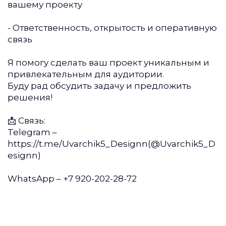
вашему проекту
- Ответственность, открытость и оперативную
связь
Я помогу сделать ваш проект уникальным и
привлекательным для аудитории.
Буду рад обсудить задачу и предложить
решения!
📩 Связь:
Telegram –
https://t.me/Uvarchik5_Designn(@Uvarchik5_D
esignn)
WhatsApp – +7 920-202-28-72