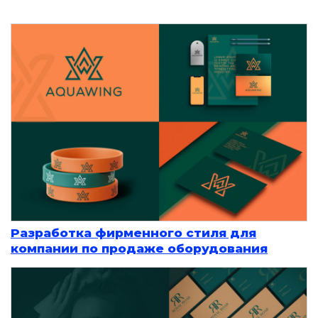
Разработка фирменного стиля для
компании по продаже оборудования