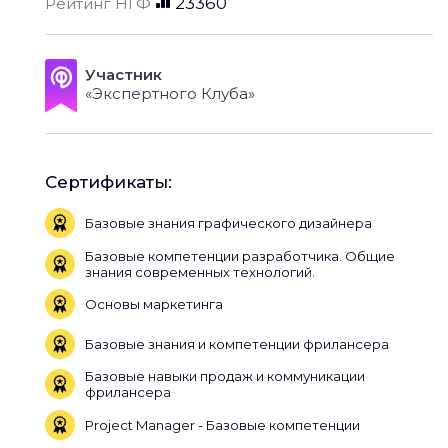
23360
Рейтинг НГФ
Участник
«Экспертного Клуба»
Сертификаты:
Базовые знания графического дизайнера
Базовые компетенции разработчика. Общие
знания современных технологий.
Основы маркетинга
Базовые знания и компетенции фрилансера
Базовые навыки продаж и коммуникации
фрилансера
Project Manager - Базовые компетенции