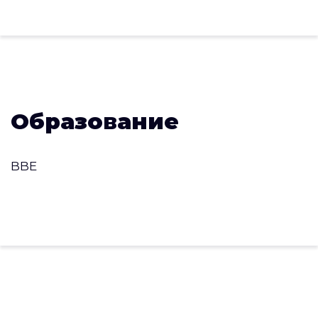
Образование
BBE