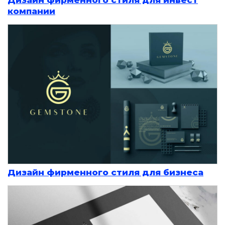
компании
Дизайн фирменного стиля для бизнеса