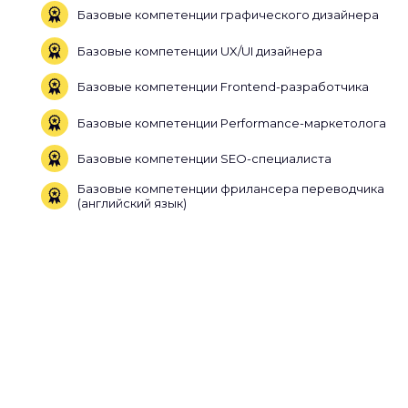
Базовые компетенции графического дизайнера
Базовые компетенции UX/UI дизайнера
Базовые компетенции Frontend-разработчика
Базовые компетенции Performance-маркетолога
Базовые компетенции SEO-специалиста
Базовые компетенции фрилансера переводчика
(английский язык)