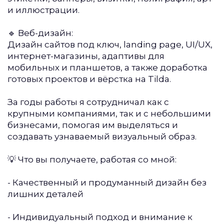
и иллюстрации.
🔹 Веб-дизайн:
Дизайн сайтов под ключ, landing page, UI/UX,
интернет-магазины, адаптивы для
мобильных и планшетов, а также доработка
готовых проектов и вёрстка на Tilda.
За годы работы я сотрудничал как с
крупными компаниями, так и с небольшими
бизнесами, помогая им выделяться и
создавать узнаваемый визуальный образ.
💡 Что вы получаете, работая со мной:
- Качественный и продуманный дизайн без
лишних деталей
- Индивидуальный подход и внимание к