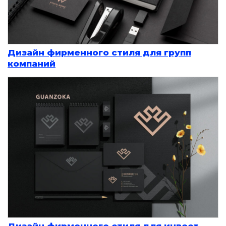
Дизайн фирменного стиля для групп
компаний
Дизайн фирменного стиля для инвест