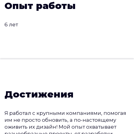
Опыт работы
6 лет
Достижения
Я работал с крупными компаниями, помогая
им не просто обновить, а по-настоящему
оживить их дизайн! Мой опыт охватывает
разнообразные проекты, от разработки