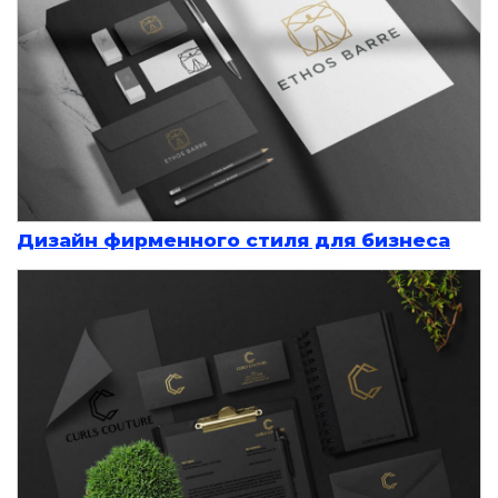
Дизайн фирменного стиля для бизнеса