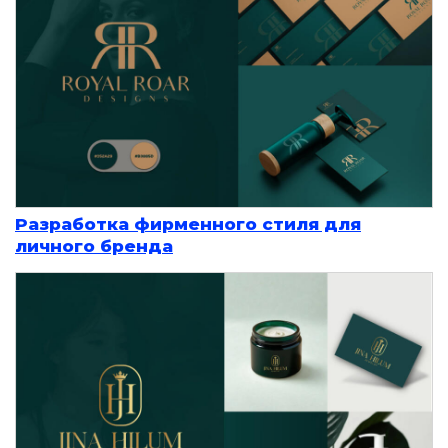
Разработка фирменного стиля для
личного бренда