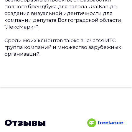
полного брендбука для завода UralKan до
создания визуальной идентичности для
компании депутата Волгоградской области
"ЛексМарк+".
Среди моих клиентов также значатся ИТС
группа компаний и множество зарубежных
организаций.
Отзывы
freelance