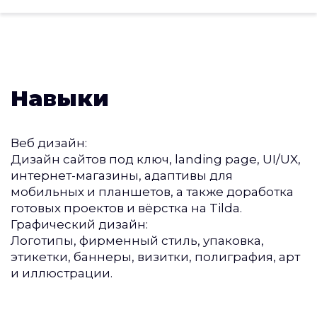
Навыки
Веб дизайн:
Дизайн сайтов под ключ, landing page, UI/UX,
интернет-магазины, адаптивы для
мобильных и планшетов, а также доработка
готовых проектов и вёрстка на Tilda.
Графический дизайн:
Логотипы, фирменный стиль, упаковка,
этикетки, баннеры, визитки, полиграфия, арт
и иллюстрации.