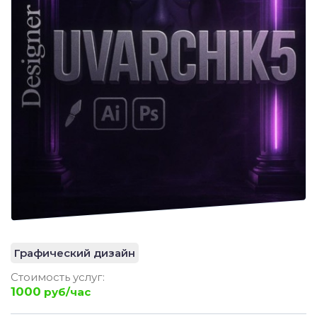
Графический дизайн
Стоимость услуг:
1000
руб/час