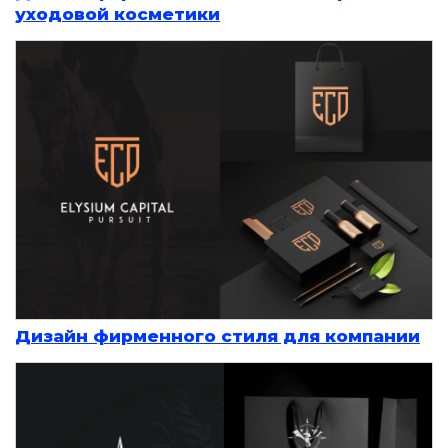
уходовой косметики
Дизайн фирменного стиля для компании