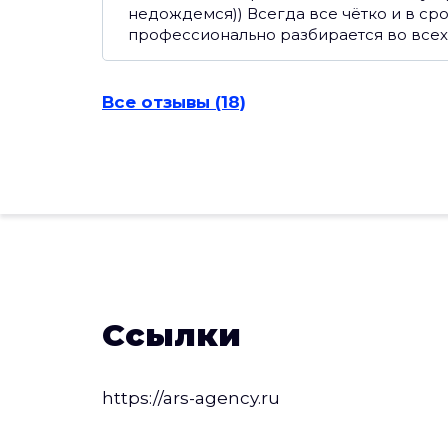
недождемся)) Всегда все чётко и в сро
профессионально разбирается во всех
Все отзывы (18)
Ссылки
https://ars-agency.ru