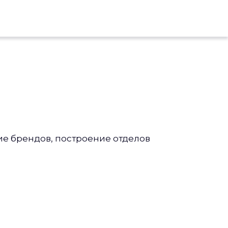
ие брендов, построение отделов