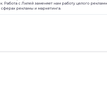
к. Работа с Лилей заменяет нам работу целого рекламн
 сферах рекламы и маркетинга.