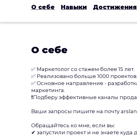
О себе
Навыки
Достижения
О себе
✅ Маркетолог со стажем более 15 лет.
✅ Реализовано больше 1000 проектов
✅ Основное направление - разработк
маркетинга.
❗Подберу эффективные каналы прода
Ваши запросы пишите на почту arslan
Обращайтесь ко мне, если вы:
✔ запустили проект и не знаете куда 