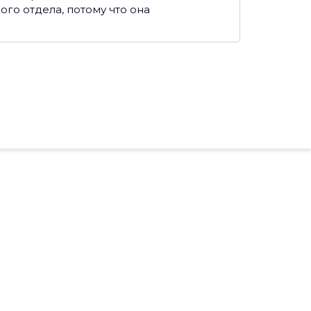
ого отдела, потому что она