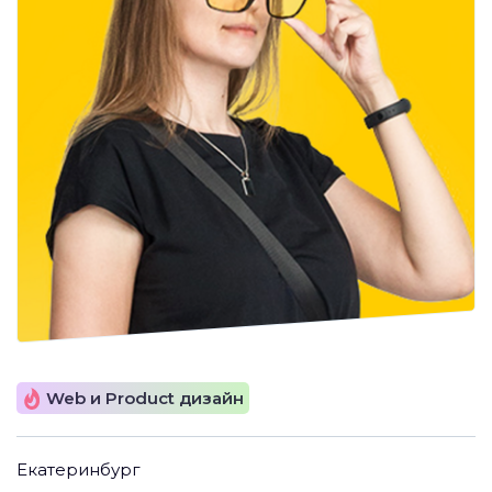
Web и Product дизайн
Екатеринбург