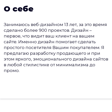
О себе
Занимаюсь веб-дизайном 13 лет, за это время
сделано более 900 проектов. Дизайн –
первое, что видит ваш клиент на вашем
сайте. Именно дизайн помогает сделать
простого посетителя Вашим покупателем. Я
предлагаю разработку продающего и при
этом яркого, эмоционального дизайна сайтов
в любой стилистике от минимализма до
промо.