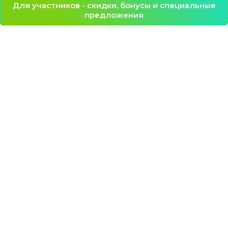
Для участников - скидки, бонусы и специальные
предложения