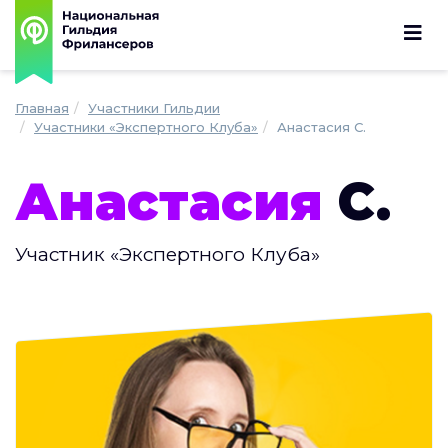
Главная
Участники Гильдии
Участники «Экспертного Клуба»
Анастасия C.
Анастасия
C.
Участник «Экспертного Клуба»