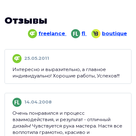
Отзывы
freelance
fl
boutique
25.05.2011
Интересно и выразительно, а главное
индивидуально! Хорошие работы, Успехов!!!
14.04.2008
Очень понравился и процесс
взаимодействия, и результат - отличный
дизайн! Чувствуется рука мастера. Настя все
воплотила грамотно, красиво и