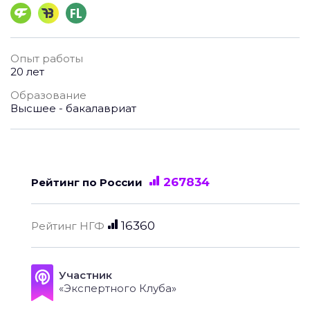
Опыт работы
20 лет
Образование
Высшее - бакалавриат
267834
Рейтинг по России
16360
Рейтинг НГФ
Участник
«Экспертного Клуба»