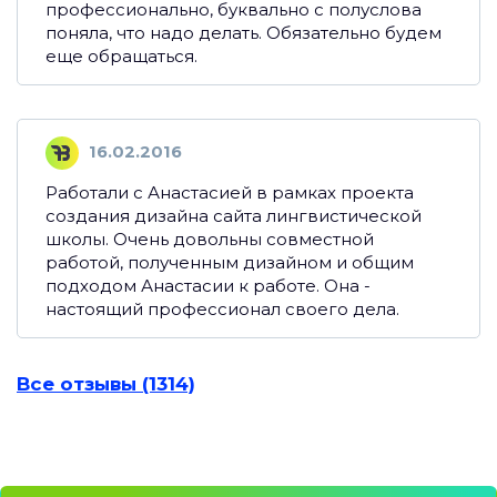
профессионально, буквально с полуслова
поняла, что надо делать. Обязательно будем
еще обращаться.
16.02.2016
Работали с Анастасией в рамках проекта
создания дизайна сайта лингвистической
школы. Очень довольны совместной
работой, полученным дизайном и общим
подходом Анастасии к работе. Она -
настоящий профессионал своего дела.
Все отзывы (1314)