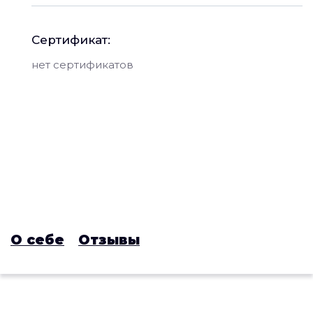
Сертификат:
нет сертификатов
О себе
Отзывы