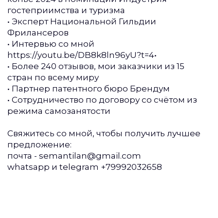
гостеприимства и туризма
• Эксперт Национальной Гильдии
Фрилансеров
• Интервью со мной
https://youtu.be/DB8k8ln96yU?t=4•
• Более 240 отзывов, мои заказчики из 15
стран по всему миру
• Партнер патентного бюро Брендум
• Сотрудничество по договору со счётом из
режима самозанятости
Свяжитесь со мной, чтобы получить лучшее
предложение:
почта - semantilan@gmail.com
whatsapp и telegram +79992032658