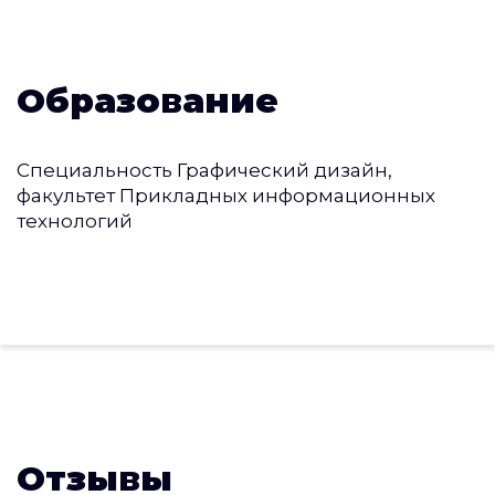
Образование
Специальность Графический дизайн,
факультет Прикладных информационных
технологий
Отзывы