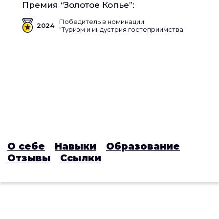
Премия “Золотое Копье”:
Победитель в номинации
2024
"Туризм и индустрия гостеприимства"
О себе
Навыки
Образование
Отзывы
Ссылки