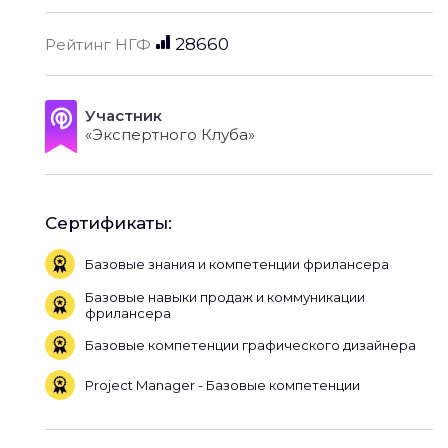
28660
Рейтинг НГФ
Участник
«Экспертного Клуба»
Сертификаты:
Базовые знания и компетенции фрилансера
Базовые навыки продаж и коммуникации
фрилансера
Базовые компетенции графического дизайнера
Project Manager - Базовые компетенции