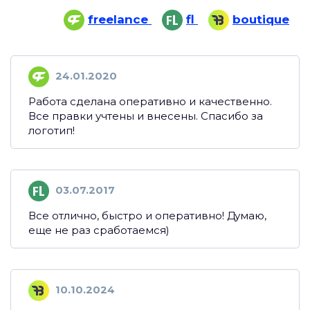
freelance
fl
boutique
24.01.2020
Работа сделана оперативно и качественно.
Все правки учтены и внесены. Спасибо за
логотип!
03.07.2017
Все отлично, быстро и оперативно! Думаю,
еще не раз сработаемся)
10.10.2024