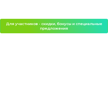
Для участников - скидки, бонусы и специальные
предложения