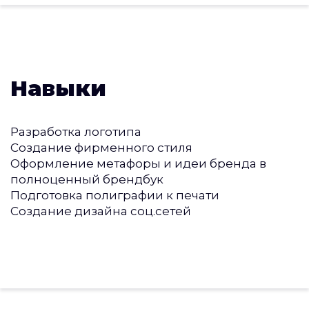
Навыки
Разработка логотипа
Создание фирменного стиля
Оформление метафоры и идеи бренда в
полноценный брендбук
Подготовка полиграфии к печати
Создание дизайна соц.сетей