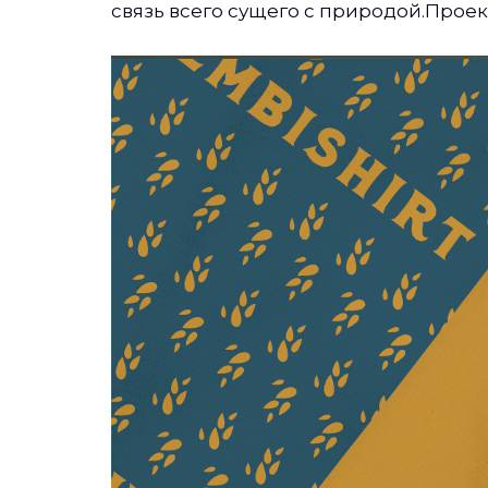
связь всего сущего с природой.Проек