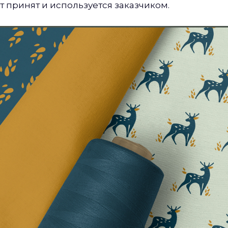
т принят и используется заказчиком.