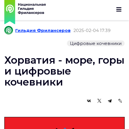
Гильдия Фрилансеров
2025-02-04 17:39
Цифровые кочевники
Хорватия - море, горы
и цифровые
кочевники