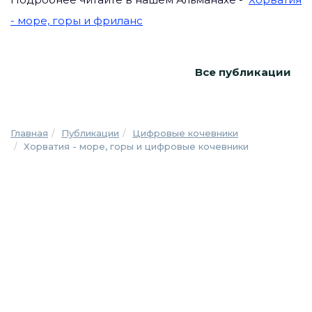
- море, горы и фриланс
Все публикации
Главная
Публикации
Цифровые кочевники
Хорватия - море, горы и цифровые кочевники