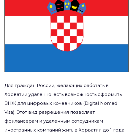
Для граждан России, желающих работать в
Хорватии удаленно, есть возможность оформить
ВНЖ для цифровых кочевников (Digital Nomad
Visa). Этот вид разрешения позволяет
фрилансерам и удаленным сотрудникам
иностранных компаний жить в Хорватии до 1 года