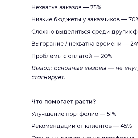
Нехватка заказов — 75%
Низкие бюджеты у заказчиков — 70
Сложно выделиться среди других 
Выгорание / нехватка времени — 2
Проблемы с оплатой — 20%
Вывод: основные вызовы — не внут
стагнирует.
Что помогает расти?
Улучшение портфолио — 51%
Рекомендации от клиентов — 45%