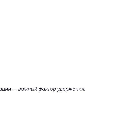
дации — важный фактор удержания.