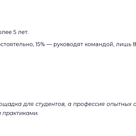
лее 5 лет.
остоятельно, 15% — руководят командой, лишь 8
ощадка для студентов, а профессия опытных 
 практиками.