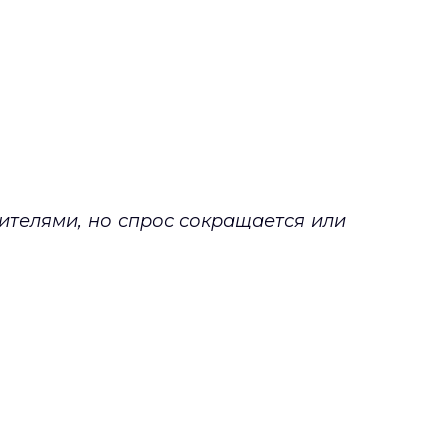
ителями, но спрос сокращается или