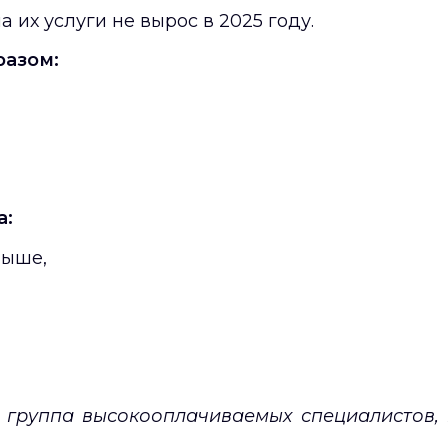
 их услуги не вырос в 2025 году.
азом:
а:
выше,
 группа высокооплачиваемых специалистов, 