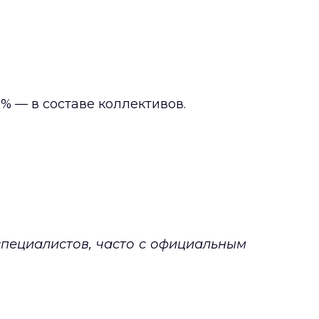
% — в составе коллективов.
специалистов, часто с официальным