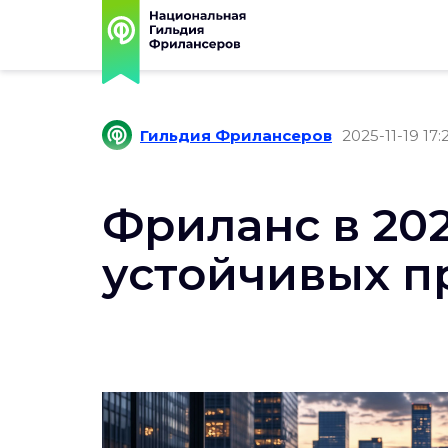
Гильдия Фрилансеров
2025-11-19 17:
Фриланс в 20
устойчивых п