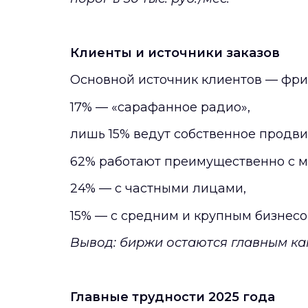
Клиенты и источники заказов
Основной источник клиентов — фри
17% — «сарафанное радио»,
лишь 15% ведут собственное продв
62% работают преимущественно с м
24% — с частными лицами,
15% — с средним и крупным бизнесо
Вывод: биржи остаются главным ка
Главные трудности 2025 года