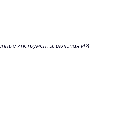
менные инструменты, включая ИИ.