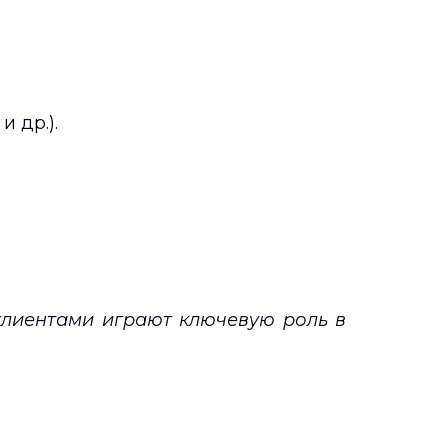
 др.).
клиентами играют ключевую роль в