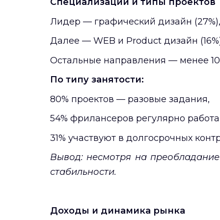
Специализации и типы проектов
Лидер — графический дизайн (27%)
Далее — WEB и Product дизайн (16%) 
Остальные направления — менее 10%
По типу занятости:
80% проектов — разовые задания,
54% фрилансеров регулярно работа
31% участвуют в долгосрочных контр
Вывод: несмотря на преобладание
стабильности.
Доходы и динамика рынка